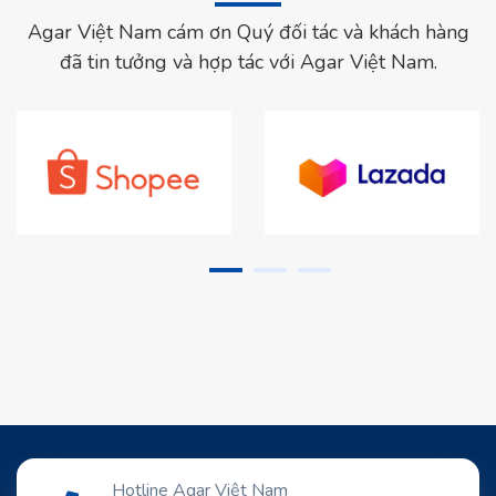
Agar Việt Nam cám ơn Quý đối tác và khách hàng
đã tin tưởng và hợp tác với Agar Việt Nam.
Hotline Agar Việt Nam