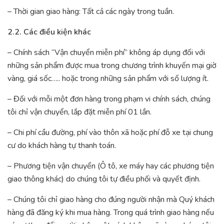
– Thời gian giao hàng: Tất cả các ngày trong tuần.
2.2. Các điều kiện khác
– Chính sách “Vận chuyển miễn phí” không áp dụng đối với
những sản phẩm được mua trong chương trình khuyến mại giờ
vàng, giá sốc….. hoặc trong những sản phẩm với số lượng ít.
– Đối với mỗi một đơn hàng trong phạm vi chính sách, chúng
tôi chỉ vận chuyển, lắp đặt miễn phí 01 lần.
– Chi phí cầu đường, phí vào thôn xã hoặc phí đỗ xe tại chung
cư do khách hàng tự thanh toán.
– Phương tiện vận chuyển (Ô tô, xe máy hay các phương tiện
giao thông khác) do chúng tôi tự điều phối và quyết định.
– Chúng tôi chỉ giao hàng cho đúng người nhận mà Quý khách
hàng đã đăng ký khi mua hàng. Trong quá trình giao hàng nếu