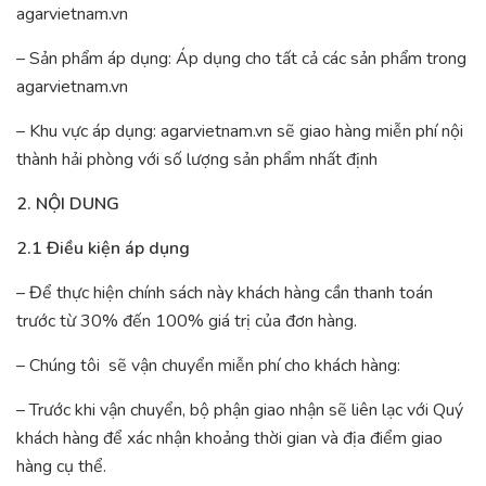
agarvietnam.vn
– Sản phẩm áp dụng: Áp dụng cho tất cả các sản phẩm trong
agarvietnam.vn
– Khu vực áp dụng: agarvietnam.vn sẽ giao hàng miễn phí nội
thành hải phòng với số lượng sản phẩm nhất định
2. NỘI DUNG
2.1 Điều kiện áp dụng
– Để thực hiện chính sách này khách hàng cần thanh toán
trước từ 30% đến 100% giá trị của đơn hàng.
– Chúng tôi sẽ vận chuyển miễn phí cho khách hàng:
– Trước khi vận chuyển, bộ phận giao nhận sẽ liên lạc với Quý
khách hàng để xác nhận khoảng thời gian và địa điểm giao
hàng cụ thể.