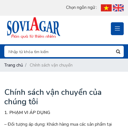
Chọn ngôn ngữ :
Trang chủ
Chính sách vận chuyển
Chính sách vận chuyển của
chúng tôi
1. PHẠM VI ÁP DỤNG
– Đối tượng áp dụng: Khách hàng mua các sản phẩm tại