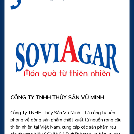
CÔNG TY TNHH THỦY SẢN VŨ MINH
Công Ty TNHH Thủy Sản Vũ Minh - Là công ty tiên
phong về dòng sản phẩm chiết xuất từ nguồn rong câu
thiên nhiên tại Việt Nam, cung cấp các sản phẩm rau