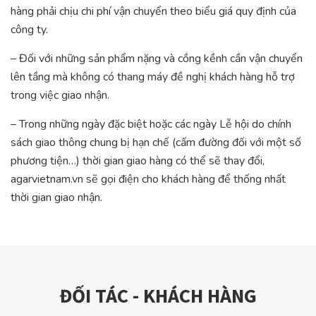
hàng phải chịu chi phí vận chuyển theo biểu giá quy định của
công ty.
– Đối với những sản phẩm nặng và cồng kềnh cần vận chuyển
lên tầng mà không có thang máy đề nghị khách hàng hỗ trợ
trong việc giao nhận.
– Trong những ngày đặc biệt hoặc các ngày Lễ hội do chính
sách giao thông chung bị hạn chế (cấm đường đối với một số
phương tiện…) thời gian giao hàng có thể sẽ thay đổi,
agarvietnam.vn sẽ gọi điện cho khách hàng để thống nhất
thời gian giao nhận.
ĐỐI TÁC - KHÁCH HÀNG