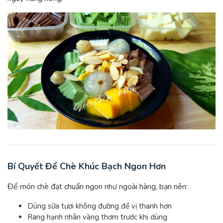
Bí Quyết Để Chè Khúc Bạch Ngon Hơn
Để món chè đạt chuẩn ngon như ngoài hàng, bạn nên:
Dùng sữa tươi không đường để vị thanh hơn
Rang hạnh nhân vàng thơm trước khi dùng