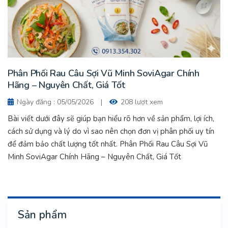
Phân Phối Rau Câu Sợi Vũ Minh SoviAgar Chính
Hãng – Nguyên Chất, Giá Tốt
Ngày đăng : 05/05/2026
|
208 lượt xem
Bài viết dưới đây sẽ giúp bạn hiểu rõ hơn về sản phẩm, lợi ích,
cách sử dụng và lý do vì sao nên chọn đơn vị phân phối uy tín
để đảm bảo chất lượng tốt nhất. Phân Phối Rau Câu Sợi Vũ
Minh SoviAgar Chính Hãng – Nguyên Chất, Giá Tốt
Sản phẩm