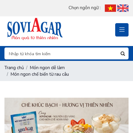
Chọn ngôn ngữ :
Trang chủ
Món ngon dễ làm
Món ngon chế biến từ rau câu