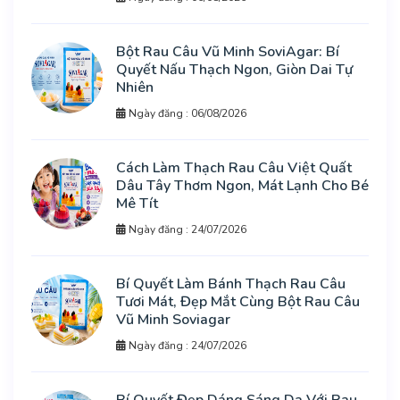
Bột Rau Câu Vũ Minh SoviAgar: Bí
Quyết Nấu Thạch Ngon, Giòn Dai Tự
Nhiên
Ngày đăng : 06/08/2026
Cách Làm Thạch Rau Câu Việt Quất
Dâu Tây Thơm Ngon, Mát Lạnh Cho Bé
Mê Tít
Ngày đăng : 24/07/2026
Bí Quyết Làm Bánh Thạch Rau Câu
Tươi Mát, Đẹp Mắt Cùng Bột Rau Câu
Vũ Minh Soviagar
Ngày đăng : 24/07/2026