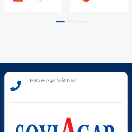
Hotline Agar Việt Nam