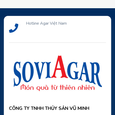
Hotline Agar Việt Nam
CÔNG TY TNHH THỦY SẢN VŨ MINH