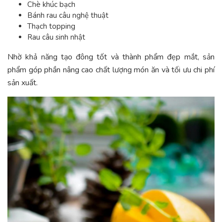
Chè khúc bạch
Bánh rau câu nghệ thuật
Thạch topping
Rau câu sinh nhật
Nhờ khả năng tạo đông tốt và thành phẩm đẹp mắt, sản
phẩm góp phần nâng cao chất lượng món ăn và tối ưu chi phí
sản xuất.