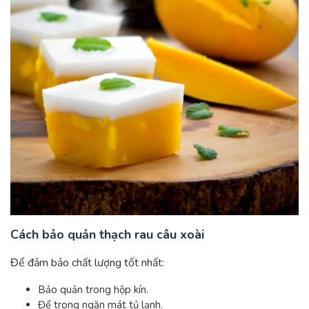
Cách bảo quản thạch rau câu xoài
Để đảm bảo chất lượng tốt nhất:
Bảo quản trong hộp kín.
Để trong ngăn mát tủ lạnh.