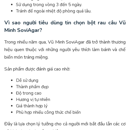
Sử dụng trong vòng 3 đến 5 ngày.
Tránh để ngoài nhiệt độ phòng quá lâu.
Vì sao người tiêu dùng tin chọn bột rau câu Vũ
Minh SoviAgar?
Trong nhiều năm qua, Vũ Minh SoviAgar đã trở thành thương
hiệu quen thuộc với những người yêu thích làm bánh và chế
biến món tráng miệng.
Sản phẩm được đánh giá cao nhờ:
Dễ sử dụng
Thành phẩm đẹp
Độ trong cao
Hương vị tự nhiên
Giá thành hợp lý
Phù hợp nhiều công thức chế biến
Đây là lựa chọn lý tưởng cho cả người mới bắt đầu lẫn các cơ