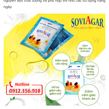
nguyên liệu chất lượng và phù hợp với nhu cầu sử dụng hằng
ngày.