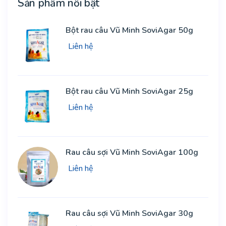
Sản phẩm nổi bật
Bột rau câu Vũ Minh SoviAgar 50g
Liên hệ
Bột rau câu Vũ Minh SoviAgar 25g
Liên hệ
Rau câu sợi Vũ Minh SoviAgar 100g
Liên hệ
Rau câu sợi Vũ Minh SoviAgar 30g