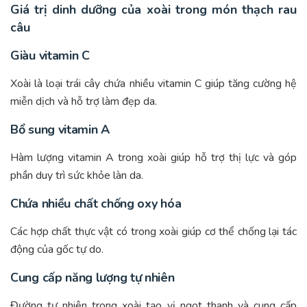
Giá trị dinh dưỡng của xoài trong món thạch rau
câu
Giàu vitamin C
Xoài là loại trái cây chứa nhiều vitamin C giúp tăng cường hệ
miễn dịch và hỗ trợ làm đẹp da.
Bổ sung vitamin A
Hàm lượng vitamin A trong xoài giúp hỗ trợ thị lực và góp
phần duy trì sức khỏe làn da.
Chứa nhiều chất chống oxy hóa
Các hợp chất thực vật có trong xoài giúp cơ thể chống lại tác
động của gốc tự do.
Cung cấp năng lượng tự nhiên
Đường tự nhiên trong xoài tạo vị ngọt thanh và cung cấp