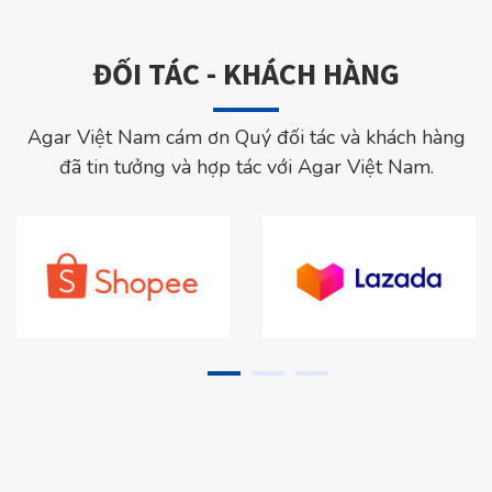
ĐỐI TÁC - KHÁCH HÀNG
Agar Việt Nam cám ơn Quý đối tác và khách hàng
đã tin tưởng và hợp tác với Agar Việt Nam.