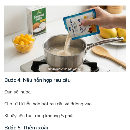
Bước 4: Nấu hỗn hợp rau câu
Đun sôi nước.
Cho từ từ hỗn hợp bột rau câu và đường vào.
Khuấy liên tục trong khoảng 5 phút.
Bước 5: Thêm xoài