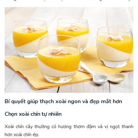
Bí quyết giúp thạch xoài ngon và đẹp mắt hơn
Chọn xoài chín tự nhiên
Xoài chín cây thường có hương thơm đậm và vị ngọt thanh
hơn xoài chín ép.