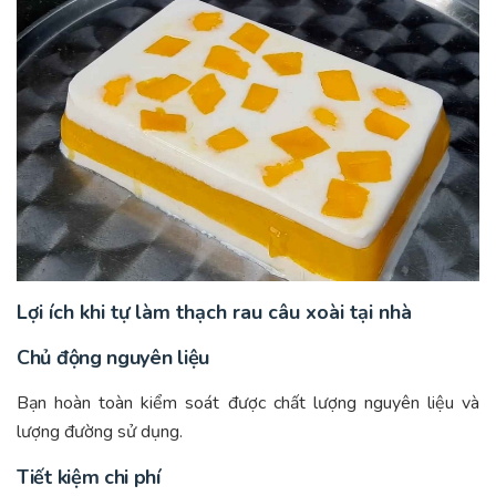
Lợi ích khi tự làm thạch rau câu xoài tại nhà
Chủ động nguyên liệu
Bạn hoàn toàn kiểm soát được chất lượng nguyên liệu và
lượng đường sử dụng.
Tiết kiệm chi phí