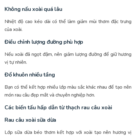
Không nấu xoài quá lâu
Nhiệt độ cao kéo dài có thể làm giảm mùi thơm đặc trưng
của xoài.
Điều chỉnh lượng đường phù hợp
Nếu xoài đã ngọt đậm, nên giảm lượng đường để giữ hương
vị tự nhiên.
Đổ khuôn nhiều tầng
Bạn có thể kết hợp nhiều lớp màu sắc khác nhau để tạo nên
món rau câu đẹp mắt và chuyên nghiệp hơn.
Các biến tấu hấp dẫn từ thạch rau câu xoài
Rau câu xoài sữa dừa
Lớp sữa dừa béo thơm kết hợp với xoài tạo nên hương vị