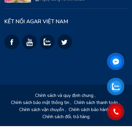
KẾT NỐI AGAR VIỆT NAM
Chính sách và quy định chung
Chính sách bảo mật thông tin
Chính sách thanh toán
Chính sách vận chuyển
Chính sách bảo hành
Chính sách đổi, trả hàng