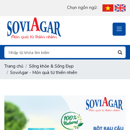
Chọn ngôn ngữ :
Trang chủ
Sống khỏe & Sống Đẹp
SoviAgar - Món quà từ thiên nhiên