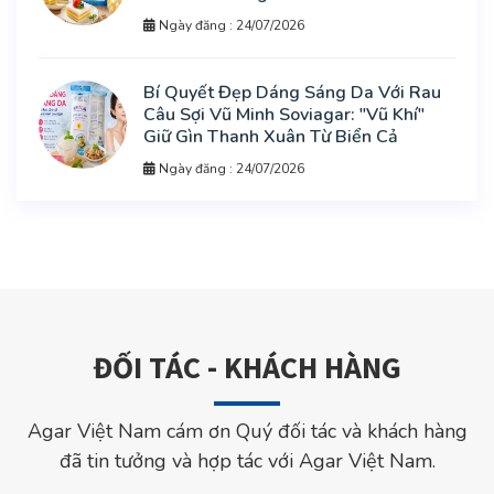
Ngày đăng : 24/07/2026
Bí Quyết Đẹp Dáng Sáng Da Với Rau
Câu Sợi Vũ Minh Soviagar: "Vũ Khí"
Giữ Gìn Thanh Xuân Từ Biển Cả
Ngày đăng : 24/07/2026
ĐỐI TÁC - KHÁCH HÀNG
Agar Việt Nam cám ơn Quý đối tác và khách hàng
đã tin tưởng và hợp tác với Agar Việt Nam.