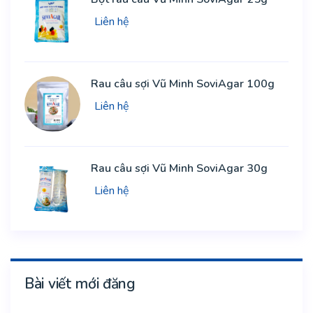
Liên hệ
Rau câu sợi Vũ Minh SoviAgar 100g
Liên hệ
Rau câu sợi Vũ Minh SoviAgar 30g
Liên hệ
Bài viết mới đăng