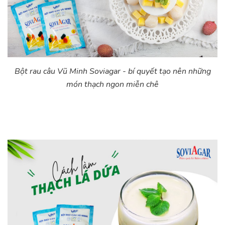
Bột rau câu Vũ Minh Soviagar - bí quyết tạo nên những
món thạch ngon miễn chê