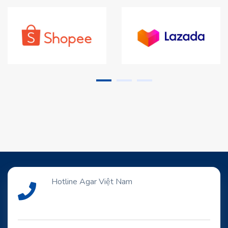
Hotline Agar Việt Nam