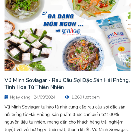
Vũ Minh Soviagar - Rau Câu Sợi Đặc Sản Hải Phòng,
Tinh Hoa Từ Thiên Nhiên
Ngày đăng : 24/09/2024
|
1,260 lượt xem
Vũ Minh Soviagar tự hào là nhà cung cấp rau câu sợi đặc sản
nổi tiếng từ Hải Phòng, sản phẩm được chế biến từ 100%
nguyên liệu tự nhiên, mang đến cho khách hàng trải nghiệm
tuyệt vời với hương vị tươi mát, thanh khiết. Vũ Minh Soviagar -