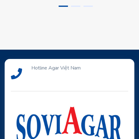
Hotline Agar Việt Nam