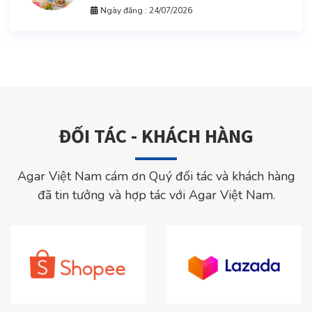
Ngày đăng : 24/07/2026
ĐỐI TÁC - KHÁCH HÀNG
Agar Việt Nam cám ơn Quý đối tác và khách hàng
đã tin tưởng và hợp tác với Agar Việt Nam.