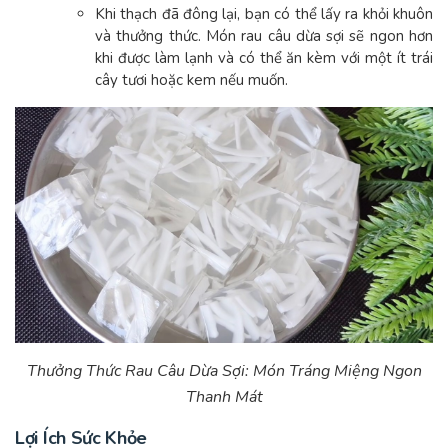
Khi thạch đã đông lại, bạn có thể lấy ra khỏi khuôn
và thưởng thức. Món rau câu dừa sợi sẽ ngon hơn
khi được làm lạnh và có thể ăn kèm với một ít trái
cây tươi hoặc kem nếu muốn.
Thưởng Thức Rau Câu Dừa Sợi: Món Tráng Miệng Ngon
Thanh Mát
Lợi Ích Sức Khỏe