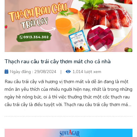
Thạch rau câu trái cây thơm mát cho cả nhà
Ngày đăng : 29/08/2024
|
1,014 lượt xem
Rau câu trái cây với hương vị thơm mát và dễ ăn đang là một
món ăn yêu thích của nhiều người hiện nay, nhất là trong những
ngày hè nóng bức, oi ả thì việc thưởng thức một cốc thạch rau
câu trái cây là điều tuyệt vời. Thạch rau câu trái cây thơm mát
cho cả nhà.