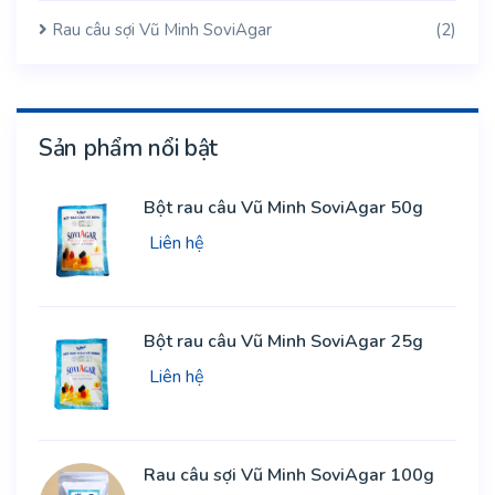
Rau câu sợi Vũ Minh SoviAgar
(2)
Sản phẩm nổi bật
Bột rau câu Vũ Minh SoviAgar 50g
Liên hệ
Bột rau câu Vũ Minh SoviAgar 25g
Liên hệ
Rau câu sợi Vũ Minh SoviAgar 100g