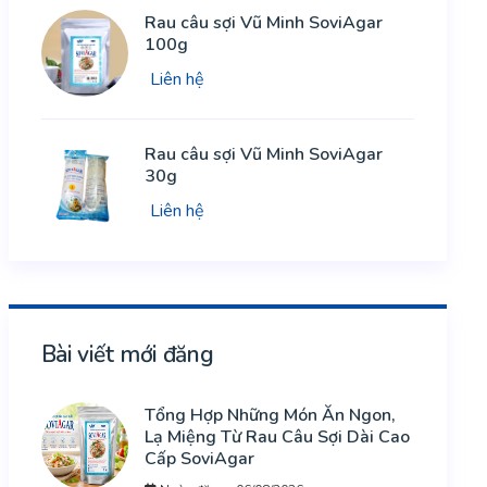
Rau câu sợi Vũ Minh SoviAgar
100g
Liên hệ
Rau câu sợi Vũ Minh SoviAgar
30g
Liên hệ
Bài viết mới đăng
Tổng Hợp Những Món Ăn Ngon,
Lạ Miệng Từ Rau Câu Sợi Dài Cao
Cấp SoviAgar