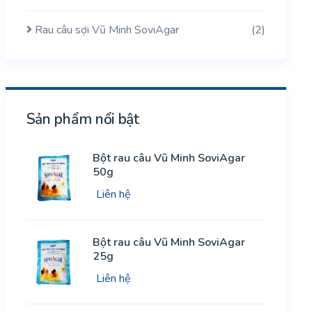
Rau câu sợi Vũ Minh SoviAgar
(2)
Sản phẩm nổi bật
Bột rau câu Vũ Minh SoviAgar
50g
Liên hệ
Bột rau câu Vũ Minh SoviAgar
25g
Liên hệ