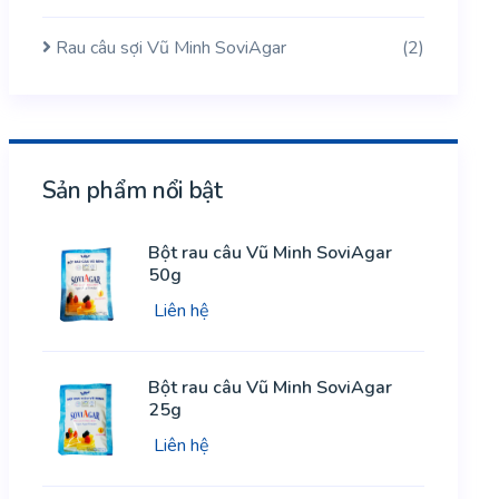
Rau câu sợi Vũ Minh SoviAgar
(2)
Sản phẩm nổi bật
Bột rau câu Vũ Minh SoviAgar
50g
Liên hệ
Bột rau câu Vũ Minh SoviAgar
25g
Liên hệ