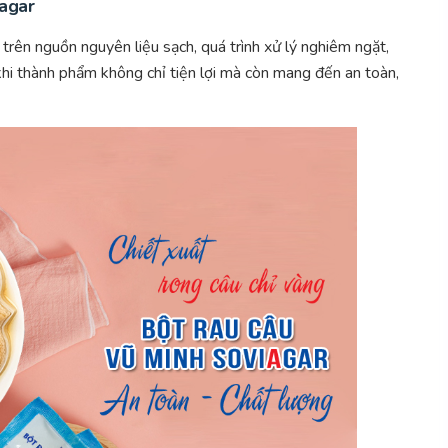
iagar
trên nguồn nguyên liệu sạch, quá trình xử lý nghiêm ngặt,
khi thành phẩm không chỉ tiện lợi mà còn mang đến an toàn,