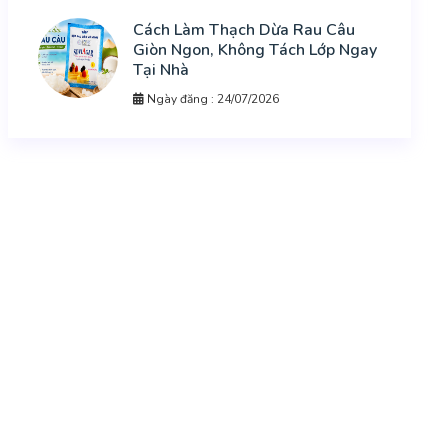
Cách Làm Thạch Dừa Rau Câu
Giòn Ngon, Không Tách Lớp Ngay
Tại Nhà
Ngày đăng : 24/07/2026