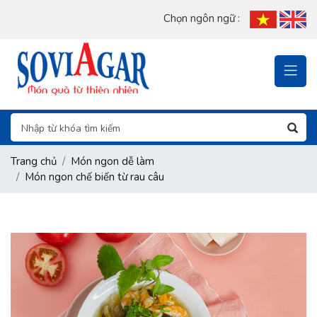
Chọn ngôn ngữ :
Trang chủ
Món ngon dễ làm
Món ngon chế biến từ rau câu