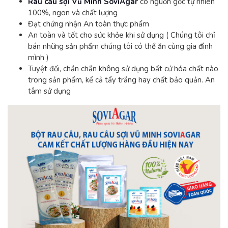
Rau câu sợi Vũ Minh SoviAgar
có nguồn gốc tự nhiên
100%, ngon và chất lượng
Đạt chứng nhận An toàn thực phẩm
An toàn và tốt cho sức khỏe khi sử dụng ( Chúng tôi chỉ
bán những sản phẩm chúng tôi có thể ăn cùng gia đình
mình )
Tuyệt đối, chắn chắn không sử dụng bất cứ hóa chất nào
trong sản phẩm, kể cả tẩy trắng hay chất bảo quản. An
tâm sử dụng