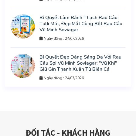
Bí Quyết Làm Bánh Thạch Rau Câu
Tươi Mát, Đẹp Mắt Cùng Bột Rau Câu
Vũ Minh Soviagar
Ngày đăng : 24/07/2026
Bí Quyết Đẹp Dáng Sáng Da Với Rau
Câu Sợi Vũ Minh Soviagar: "Vũ Khí"
Giữ Gìn Thanh Xuân Từ Biển Cả
Ngày đăng : 24/07/2026
ĐỐI TÁC - KHÁCH HÀNG