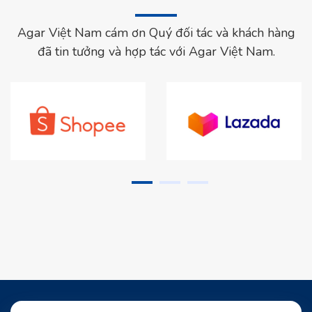
Agar Việt Nam cám ơn Quý đối tác và khách hàng
đã tin tưởng và hợp tác với Agar Việt Nam.