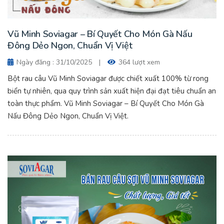
Vũ Minh Soviagar – Bí Quyết Cho Món Gà Nấu
Đông Dẻo Ngon, Chuẩn Vị Việt
Ngày đăng : 31/10/2025
|
364 lượt xem
Bột rau câu Vũ Minh Soviagar được chiết xuất 100% từ rong
biển tự nhiên, qua quy trình sản xuất hiện đại đạt tiêu chuẩn an
toàn thực phẩm. Vũ Minh Soviagar – Bí Quyết Cho Món Gà
Nấu Đông Dẻo Ngon, Chuẩn Vị Việt.