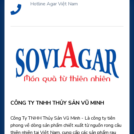
Hotline Agar Việt Nam
CÔNG TY TNHH THỦY SẢN VŨ MINH
Công Ty TNHH Thủy Sản Vũ Minh - Là công ty tiên
phong về dòng sản phẩm chiết xuất từ nguồn rong câu
thiên nhiên tại Việt Nam, cung cấp các sản phẩm rau