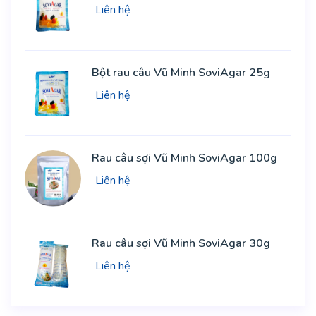
Liên hệ
Bột rau câu Vũ Minh SoviAgar 25g
Liên hệ
Rau câu sợi Vũ Minh SoviAgar 100g
Liên hệ
Rau câu sợi Vũ Minh SoviAgar 30g
Liên hệ