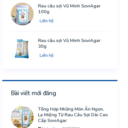
Rau câu sợi Vũ Minh SoviAgar
100g
Liên hệ
Rau câu sợi Vũ Minh SoviAgar
30g
Liên hệ
Bài viết mới đăng
Tổng Hợp Những Món Ăn Ngon,
Lạ Miệng Từ Rau Câu Sợi Dài Cao
Cấp SoviAgar