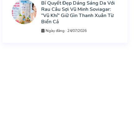
Bí Quyết Đẹp Dáng Sáng Da Với
Rau Câu Sợi Vũ Minh Soviagar:
"Vũ Khí" Giữ Gìn Thanh Xuân Từ
Biển Cả
Ngày đăng : 24/07/2026