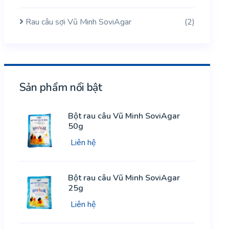
Rau câu sợi Vũ Minh SoviAgar
(2)
Sản phẩm nổi bật
Bột rau câu Vũ Minh SoviAgar
50g
Liên hệ
Bột rau câu Vũ Minh SoviAgar
25g
Liên hệ