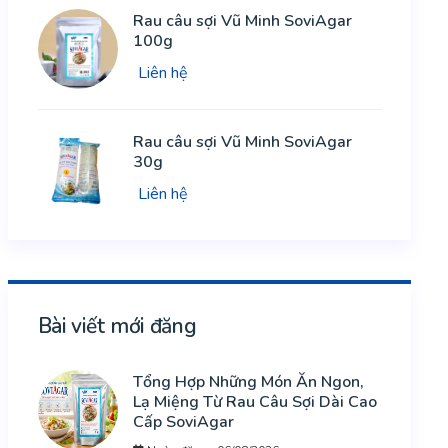
Rau câu sợi Vũ Minh SoviAgar
100g
Liên hệ
Rau câu sợi Vũ Minh SoviAgar
30g
Liên hệ
Bài viết mới đăng
Tổng Hợp Những Món Ăn Ngon,
Lạ Miệng Từ Rau Câu Sợi Dài Cao
Cấp SoviAgar