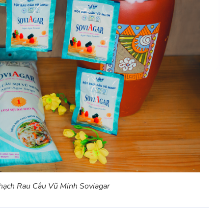
hạch Rau Câu Vũ Minh Soviagar