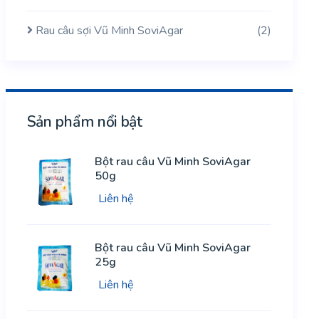
Rau câu sợi Vũ Minh SoviAgar
(2)
Sản phẩm nổi bật
Bột rau câu Vũ Minh SoviAgar
50g
Liên hệ
Bột rau câu Vũ Minh SoviAgar
25g
Liên hệ