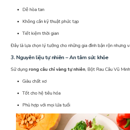
Dễ hòa tan
Không cần kỹ thuật phức tạp
Tiết kiệm thời gian
Đây là lựa chọn lý tưởng cho những gia đình bận rộn nhưng 
3. Nguyên liệu tự nhiên – An tâm sức khỏe
Sử dụng
rong câu chỉ vàng tự nhiên
, Bột Rau Câu Vũ Minh
Giàu chất xơ
Tốt cho hệ tiêu hóa
Phù hợp với mọi lứa tuổi