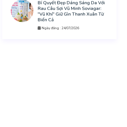
Bí Quyết Đẹp Dáng Sáng Da Với
Rau Câu Sợi Vũ Minh Soviagar:
"Vũ Khí" Giữ Gìn Thanh Xuân Từ
Biển Cả
Ngày đăng : 24/07/2026