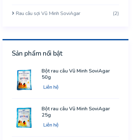
Rau câu sợi Vũ Minh SoviAgar
(2)
Sản phẩm nổi bật
Bột rau câu Vũ Minh SoviAgar
50g
Liên hệ
Bột rau câu Vũ Minh SoviAgar
25g
Liên hệ