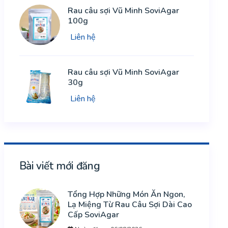
Rau câu sợi Vũ Minh SoviAgar
100g
Liên hệ
Rau câu sợi Vũ Minh SoviAgar
30g
Liên hệ
Bài viết mới đăng
Tổng Hợp Những Món Ăn Ngon,
Lạ Miệng Từ Rau Câu Sợi Dài Cao
Cấp SoviAgar