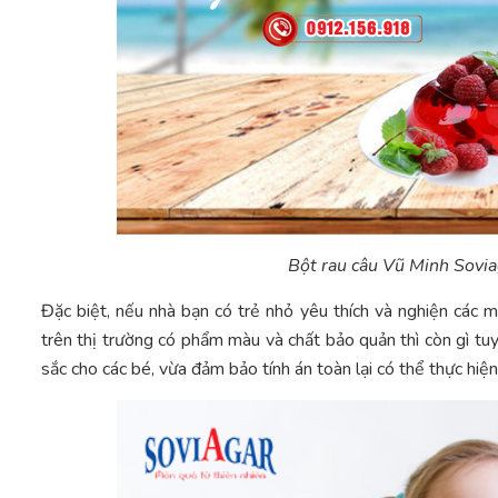
Bột rau câu Vũ Minh Sovia
Đặc biệt, nếu nhà bạn có trẻ nhỏ yêu thích và nghiện các 
trên thị trường có phẩm màu và chất bảo quản thì còn gì t
sắc cho các bé, vừa đảm bảo tính án toàn lại có thể thực hiện 