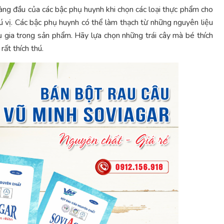
hàng đầu của các bậc phụ huynh khi chọn các loại thực phẩm cho
thú vị. Các bậc phụ huynh có thể làm thạch từ những nguyên liệu
ụ gia trong sản phẩm. Hãy lựa chọn những trái cây mà bé thích
ất thích thú.