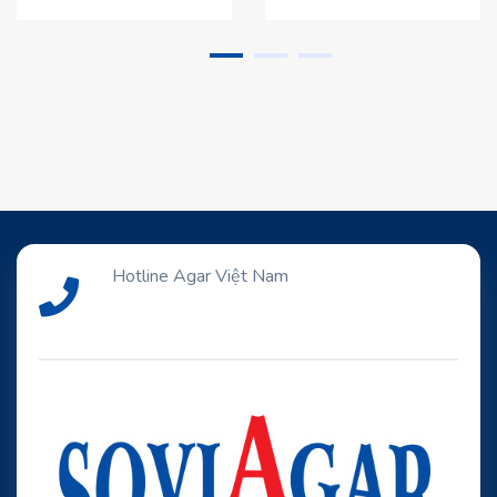
Hotline Agar Việt Nam