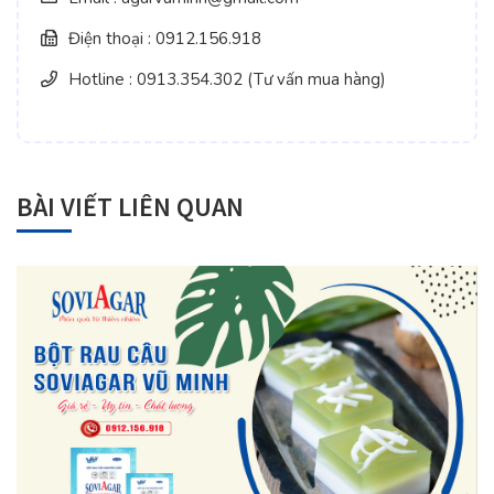
Điện thoại : 0912.156.918
Hotline : 0913.354.302 (Tư vấn mua hàng)
BÀI VIẾT LIÊN QUAN