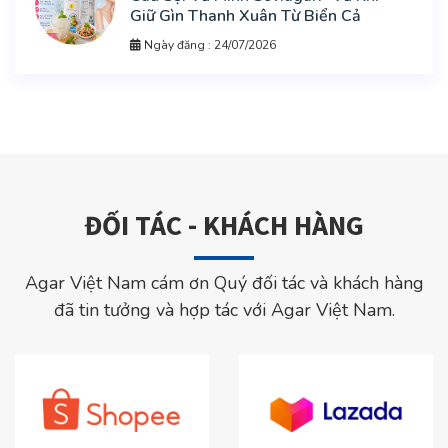
Giữ Gìn Thanh Xuân Từ Biển Cả
Ngày đăng : 24/07/2026
ĐỐI TÁC - KHÁCH HÀNG
Agar Việt Nam cám ơn Quý đối tác và khách hàng
đã tin tưởng và hợp tác với Agar Việt Nam.