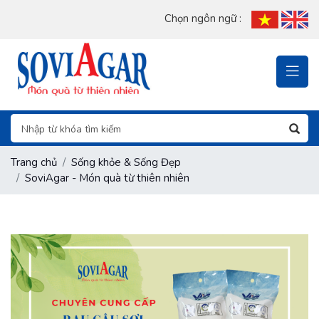
Chọn ngôn ngữ :
Trang chủ
Sống khỏe & Sống Đẹp
SoviAgar - Món quà từ thiên nhiên