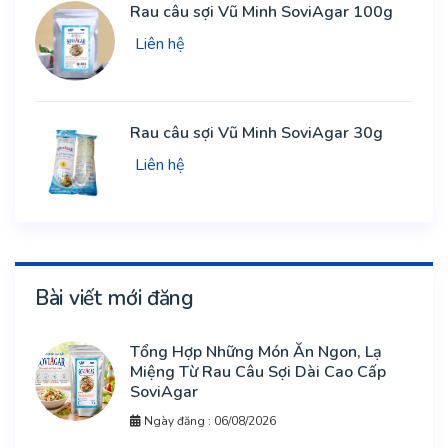
Rau câu sợi Vũ Minh SoviAgar 100g
Liên hệ
Rau câu sợi Vũ Minh SoviAgar 30g
Liên hệ
Bài viết mới đăng
Tổng Hợp Những Món Ăn Ngon, Lạ
Miệng Từ Rau Câu Sợi Dài Cao Cấp
SoviAgar
Ngày đăng : 06/08/2026