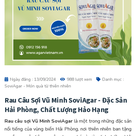
Ngày đăng : 13/09/2024
988 lượt xem
Danh mục :
SoviAgar - Món quà từ thiên nhiên
Rau Câu Sợi Vũ Minh SoviAgar - Đặc Sản
Hải Phòng, Chất Lượng Hảo Hạng
Rau câu sợi Vũ Minh SoviAgar
là một trong những đặc sản
nổi tiếng của vùng biển Hải Phòng, nơi thiên nhiên ban tặng