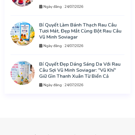
Ngày đăng : 24/07/2026
Bí Quyết Làm Bánh Thạch Rau Câu
Tươi Mát, Đẹp Mắt Cùng Bột Rau Câu
Vũ Minh Soviagar
Ngày đăng : 24/07/2026
Bí Quyết Đẹp Dáng Sáng Da Với Rau
Câu Sợi Vũ Minh Soviagar: "Vũ Khí"
Giữ Gìn Thanh Xuân Từ Biển Cả
Ngày đăng : 24/07/2026