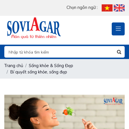
Chọn ngôn ngữ :
Trang chủ
Sống khỏe & Sống Đẹp
Bí quyết sống khỏe, sống đẹp