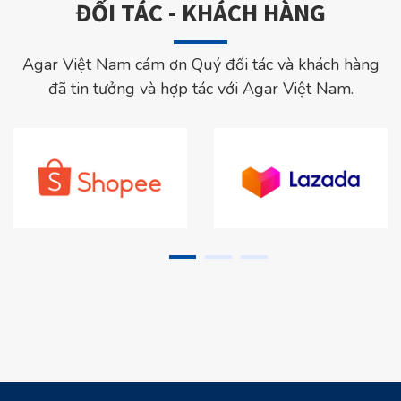
ĐỐI TÁC - KHÁCH HÀNG
Agar Việt Nam cám ơn Quý đối tác và khách hàng
đã tin tưởng và hợp tác với Agar Việt Nam.