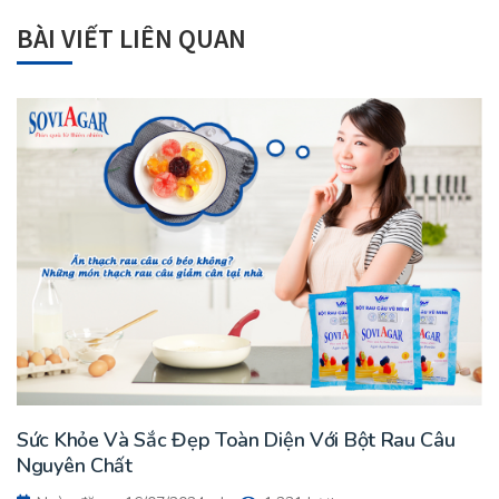
BÀI VIẾT LIÊN QUAN
Sức Khỏe Và Sắc Đẹp Toàn Diện Với Bột Rau Câu
Nguyên Chất