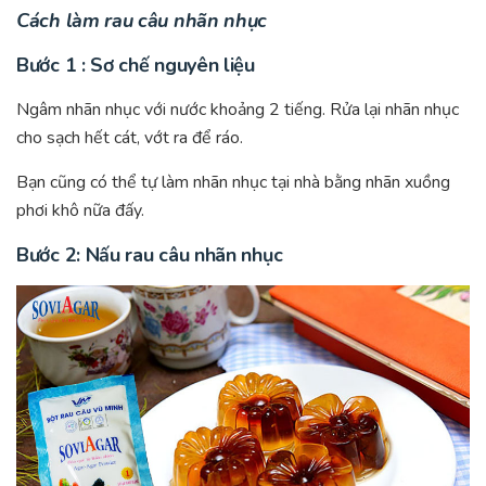
Cách làm rau câu nhãn nhục
Bước 1 : Sơ chế nguyên liệu
Ngâm nhãn nhục với nước khoảng 2 tiếng. Rửa lại nhãn nhục
cho sạch hết cát, vớt ra để ráo.
Bạn cũng có thể tự làm nhãn nhục tại nhà bằng nhãn xuồng
phơi khô nữa đấy.
Bước 2: Nấu rau câu nhãn nhục