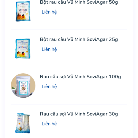
Bột rau câu Vũ Minh SoviAgar 50g
Liên hệ
Bột rau câu Vũ Minh SoviAgar 25g
Liên hệ
Rau câu sợi Vũ Minh SoviAgar 100g
Liên hệ
Rau câu sợi Vũ Minh SoviAgar 30g
Liên hệ