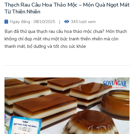
Thạch Rau Câu Hoa Thảo Mộc – Món Quà Ngọt Mát
Từ Thiên Nhiên
Ngày đăng : 08/10/2025
|
345 lượt xem
Bạn đã thử qua thạch rau câu hoa thảo mộc chưa? Món thạch
không chỉ đẹp mắt như một bức tranh thiên nhiên mà còn
thanh mát, bổ dưỡng và tốt cho sức khỏe