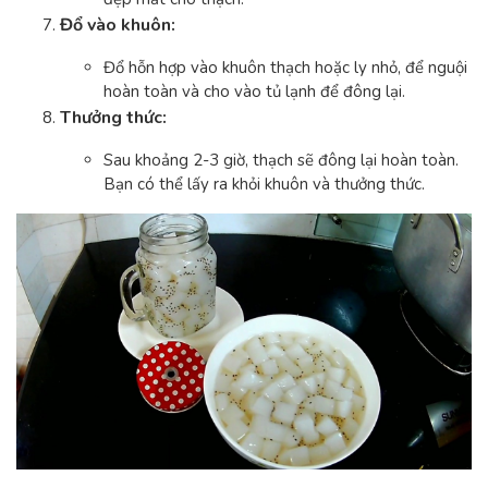
Đổ vào khuôn:
Đổ hỗn hợp vào khuôn thạch hoặc ly nhỏ, để nguội
hoàn toàn và cho vào tủ lạnh để đông lại.
Thưởng thức:
Sau khoảng 2-3 giờ, thạch sẽ đông lại hoàn toàn.
Bạn có thể lấy ra khỏi khuôn và thưởng thức.