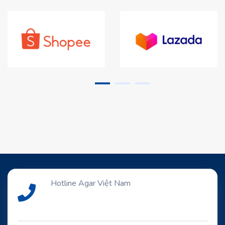
Hotline Agar Việt Nam