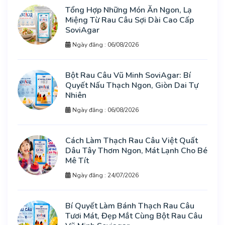
Tổng Hợp Những Món Ăn Ngon, Lạ
Miệng Từ Rau Câu Sợi Dài Cao Cấp
SoviAgar
Ngày đăng : 06/08/2026
Bột Rau Câu Vũ Minh SoviAgar: Bí
Quyết Nấu Thạch Ngon, Giòn Dai Tự
Nhiên
Ngày đăng : 06/08/2026
Cách Làm Thạch Rau Câu Việt Quất
Dâu Tây Thơm Ngon, Mát Lạnh Cho Bé
Mê Tít
Ngày đăng : 24/07/2026
Bí Quyết Làm Bánh Thạch Rau Câu
Tươi Mát, Đẹp Mắt Cùng Bột Rau Câu