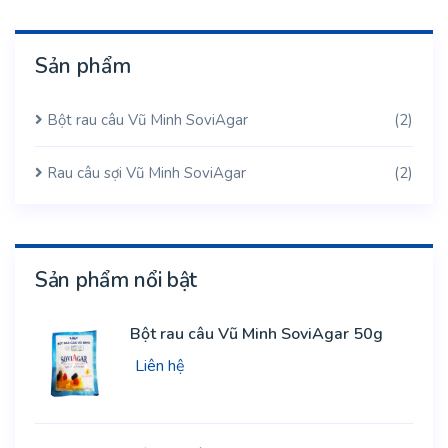
Sản phẩm
Bột rau câu Vũ Minh SoviAgar
(2)
Rau câu sợi Vũ Minh SoviAgar
(2)
Sản phẩm nổi bật
Bột rau câu Vũ Minh SoviAgar 50g
Liên hệ