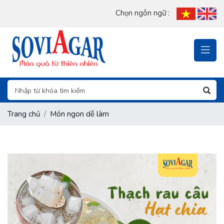
Chọn ngôn ngữ :
Trang chủ
Món ngon dễ làm