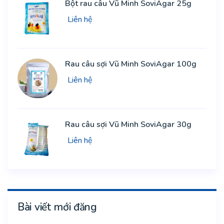
Bột rau câu Vũ Minh SoviAgar 25g
Liên hệ
Rau câu sợi Vũ Minh SoviAgar 100g
Liên hệ
Rau câu sợi Vũ Minh SoviAgar 30g
Liên hệ
Bài viết mới đăng