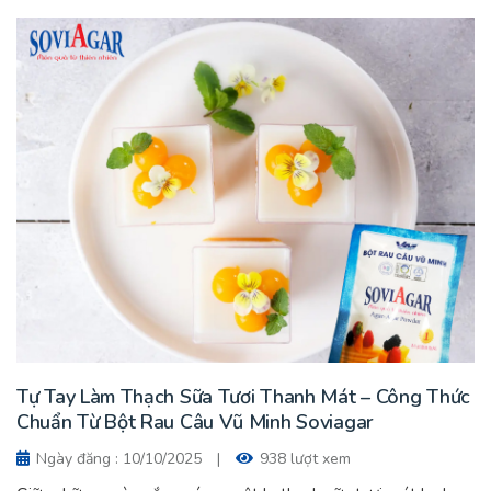
Tự Tay Làm Thạch Sữa Tươi Thanh Mát – Công Thức
Chuẩn Từ Bột Rau Câu Vũ Minh Soviagar
Ngày đăng : 10/10/2025
|
938 lượt xem