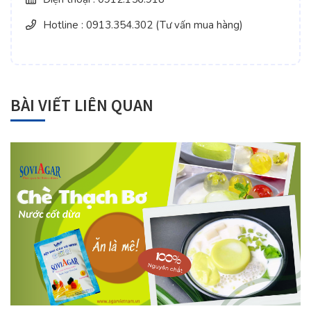
Hotline : 0913.354.302 (Tư vấn mua hàng)
BÀI VIẾT LIÊN QUAN