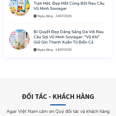
Tươi Mát, Đẹp Mắt Cùng Bột Rau Câu
Vũ Minh Soviagar
Ngày đăng : 24/07/2026
Bí Quyết Đẹp Dáng Sáng Da Với Rau
Câu Sợi Vũ Minh Soviagar: "Vũ Khí"
Giữ Gìn Thanh Xuân Từ Biển Cả
Ngày đăng : 24/07/2026
ĐỐI TÁC - KHÁCH HÀNG
Agar Việt Nam cám ơn Quý đối tác và khách hàng