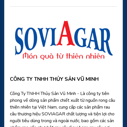
CÔNG TY TNHH THỦY SẢN VŨ MINH
Công Ty TNHH Thủy Sản Vũ Minh - Là công ty tiên
phong về dòng sản phẩm chiết xuất từ nguồn rong câu
thiên nhiên tại Việt Nam, cung cấp các sản phẩm rau
câu thương hiệu SOVIAGAR chất lượng và tiện lợi cho
người tiêu dùng trong và ngoài nước, bao gồm các sản