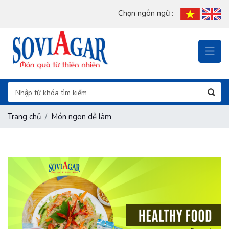
Chọn ngôn ngữ :
Trang chủ
Món ngon dễ làm