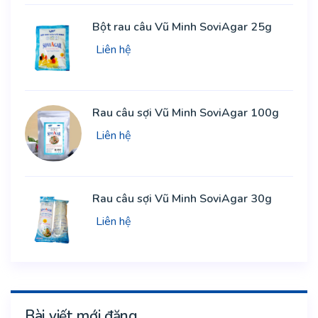
Bột rau câu Vũ Minh SoviAgar 25g
Liên hệ
Rau câu sợi Vũ Minh SoviAgar 100g
Liên hệ
Rau câu sợi Vũ Minh SoviAgar 30g
Liên hệ
Bài viết mới đăng