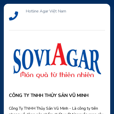
Hotline Agar Việt Nam
CÔNG TY TNHH THỦY SẢN VŨ MINH
Công Ty TNHH Thủy Sản Vũ Minh - Là công ty tiên