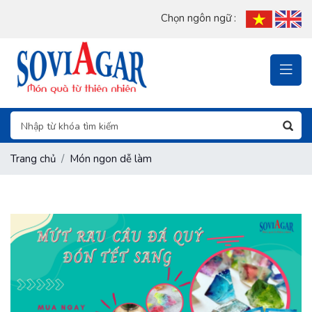
Chọn ngôn ngữ :
Trang chủ
Món ngon dễ làm