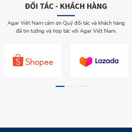
ĐỐI TÁC - KHÁCH HÀNG
Agar Việt Nam cám ơn Quý đối tác và khách hàng
đã tin tưởng và hợp tác với Agar Việt Nam.