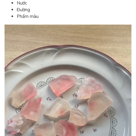
Nước
Đường
Phẩm màu