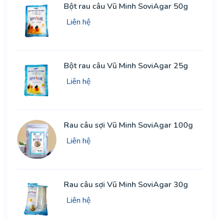
Bột rau câu Vũ Minh SoviAgar 50g
Liên hệ
Bột rau câu Vũ Minh SoviAgar 25g
Liên hệ
Rau câu sợi Vũ Minh SoviAgar 100g
Liên hệ
Rau câu sợi Vũ Minh SoviAgar 30g
Liên hệ