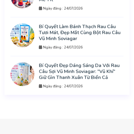
Ngày đăng : 24/07/2026
Bí Quyết Làm Bánh Thạch Rau Câu
Tươi Mát, Đẹp Mắt Cùng Bột Rau Câu
Vũ Minh Soviagar
Ngày đăng : 24/07/2026
Bí Quyết Đẹp Dáng Sáng Da Với Rau
Câu Sợi Vũ Minh Soviagar: "Vũ Khí"
Giữ Gìn Thanh Xuân Từ Biển Cả
Ngày đăng : 24/07/2026