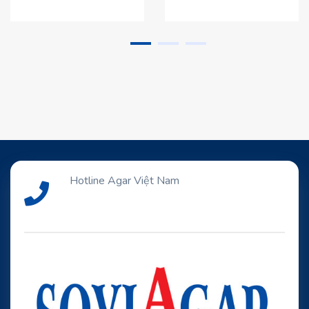
Hotline Agar Việt Nam