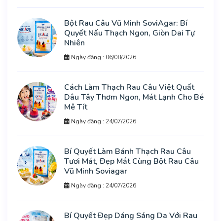
Bột Rau Câu Vũ Minh SoviAgar: Bí
Quyết Nấu Thạch Ngon, Giòn Dai Tự
Nhiên
Ngày đăng : 06/08/2026
Cách Làm Thạch Rau Câu Việt Quất
Dâu Tây Thơm Ngon, Mát Lạnh Cho Bé
Mê Tít
Ngày đăng : 24/07/2026
Bí Quyết Làm Bánh Thạch Rau Câu
Tươi Mát, Đẹp Mắt Cùng Bột Rau Câu
Vũ Minh Soviagar
Ngày đăng : 24/07/2026
Bí Quyết Đẹp Dáng Sáng Da Với Rau