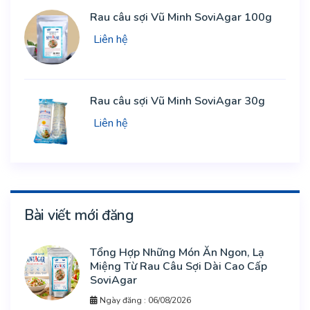
Rau câu sợi Vũ Minh SoviAgar 100g
Liên hệ
Rau câu sợi Vũ Minh SoviAgar 30g
Liên hệ
Bài viết mới đăng
Tổng Hợp Những Món Ăn Ngon, Lạ
Miệng Từ Rau Câu Sợi Dài Cao Cấp
SoviAgar
Ngày đăng : 06/08/2026