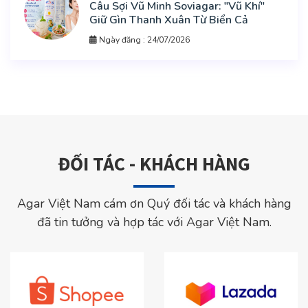
Câu Sợi Vũ Minh Soviagar: "Vũ Khí"
Giữ Gìn Thanh Xuân Từ Biển Cả
Ngày đăng : 24/07/2026
ĐỐI TÁC - KHÁCH HÀNG
Agar Việt Nam cám ơn Quý đối tác và khách hàng
đã tin tưởng và hợp tác với Agar Việt Nam.