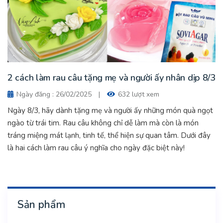
2 cách làm rau câu tặng mẹ và người ấy nhân dịp 8/3
Ngày đăng : 26/02/2025
|
632 lượt xem
Ngày 8/3, hãy dành tặng mẹ và người ấy những món quà ngọt
ngào từ trái tim. Rau câu không chỉ dễ làm mà còn là món
tráng miệng mát lạnh, tinh tế, thể hiện sự quan tâm. Dưới đây
là hai cách làm rau câu ý nghĩa cho ngày đặc biệt này!
Sản phẩm